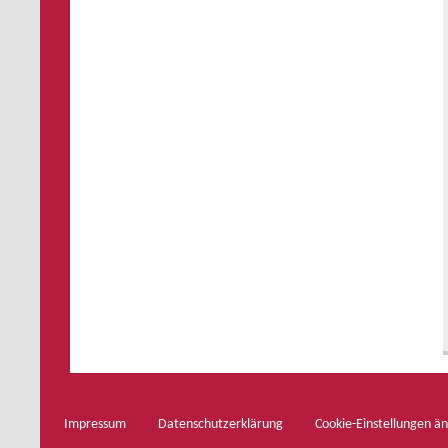
Impressum
Datenschutzerklärung
Cookie-Einstellungen ä