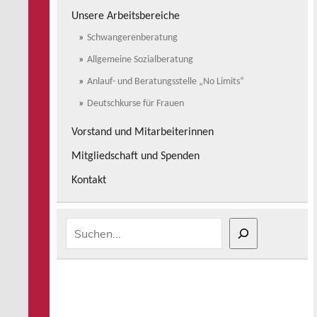
Unsere Arbeitsbereiche
Schwangerenberatung
Allgemeine Sozialberatung
Anlauf- und Beratungsstelle „No Limits“
Deutschkurse für Frauen
Vorstand und Mitarbeiterinnen
Mitgliedschaft und Spenden
Kontakt
Suchen