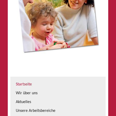
Startseite
Wir über uns
Aktuelles
Unsere Arbeitsbereiche