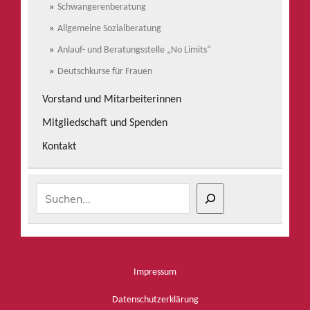
Schwangerenberatung
Allgemeine Sozialberatung
Anlauf- und Beratungsstelle „No Limits“
Deutschkurse für Frauen
Vorstand und Mitarbeiterinnen
Mitgliedschaft und Spenden
Kontakt
Suchen
Impressum
Datenschutzerklärung