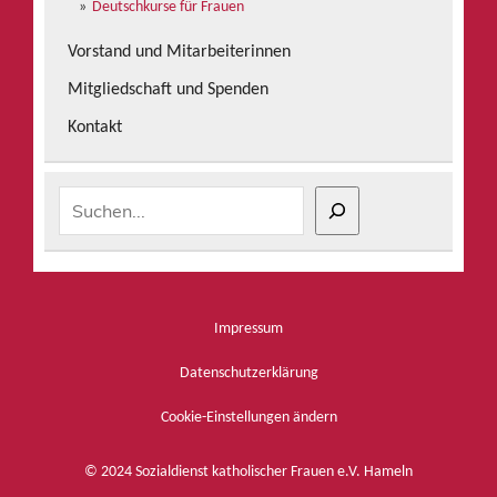
Deutschkurse für Frauen
Vorstand und Mitarbeiterinnen
Mitgliedschaft und Spenden
Kontakt
Suchen
Impressum
Datenschutzerklärung
Cookie-Einstellungen ändern
© 2024 Sozialdienst katholischer Frauen e.V. Hameln