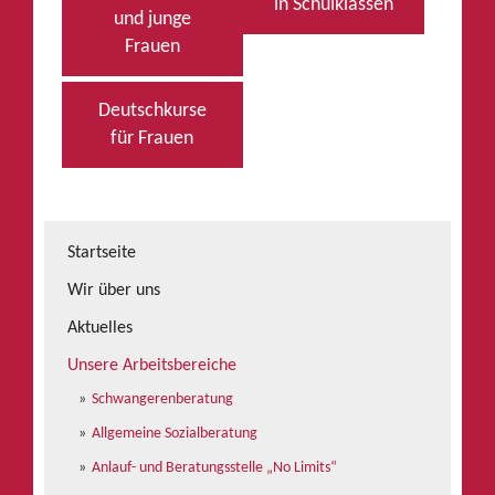
in Schulklassen
und junge
Frauen
Deutschkurse
für Frauen
Startseite
Wir über uns
Aktuelles
Unsere Arbeitsbereiche
Schwangerenberatung
Allgemeine Sozialberatung
Anlauf- und Beratungsstelle „No Limits“